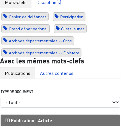
Mots-clefs
Discipline(s)
Cahier de doléances
Participation
Grand débat national
Gilets jaunes
Archives départementales -- Orne
Archives départementales -- Finistère
Avec les mêmes mots-clefs
Publications
Autres contenus
TYPE DE DOCUMENT
Publication
|
Article