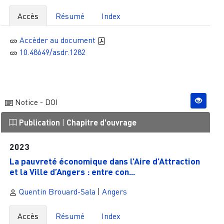
Accès
Résumé
Index
Accèder au document
10.48649/asdr.1282
Notice - DOI
Publication
|
Chapitre d'ouvrage
2023
La pauvreté économique dans l’Aire d’Attraction
et la Ville d’Angers : entre con...
Quentin Brouard-Sala
|
Angers
Accès
Résumé
Index