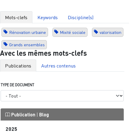
Mots-clefs
Keywords
Discipline(s)
Rénovation urbaine
Mixité sociale
valorisation
Grands ensembles
Avec les mêmes mots-clefs
Publications
Autres contenus
TYPE DE DOCUMENT
Publication
|
Blog
2025