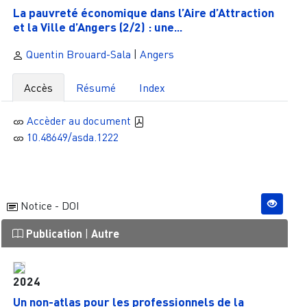
La pauvreté économique dans l’Aire d’Attraction
et la Ville d’Angers (2/2) : une...
Quentin Brouard-Sala
|
Angers
Accès
Résumé
Index
Accèder au document
10.48649/asda.1222
Notice - DOI
Publication
|
Autre
2024
Un non-atlas pour les professionnels de la