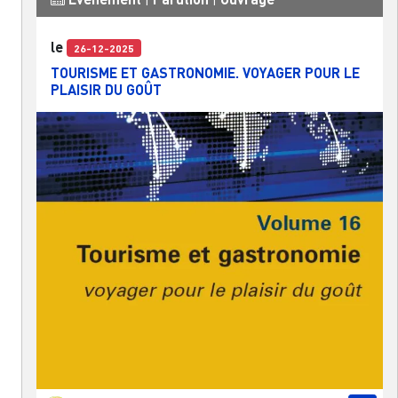
le
26-12-2025
TOURISME ET GASTRONOMIE. VOYAGER POUR LE
PLAISIR DU GOÛT