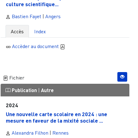
culture scientifique...
Bastien Fayet
|
Angers
Accès
Index
Accèder au document
Fichier
Publication
|
Autre
2024
Une nouvelle carte scolaire en 2024 : une
mesure en faveur de la mixité sociale ...
Alexandra Filhon
|
Rennes