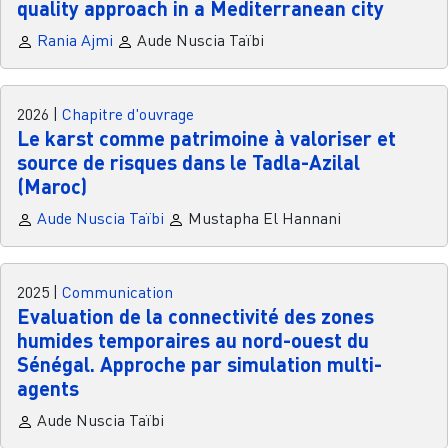
quality approach in a Mediterranean city
Rania Ajmi
Aude Nuscia Taïbi
2026
|
Chapitre d'ouvrage
Le karst comme patrimoine à valoriser et
source de risques dans le Tadla-Azilal
(Maroc)
Aude Nuscia Taïbi
Mustapha El Hannani
2025
|
Communication
Evaluation de la connectivité des zones
humides temporaires au nord-ouest du
Sénégal. Approche par simulation multi-
agents
Aude Nuscia Taïbi