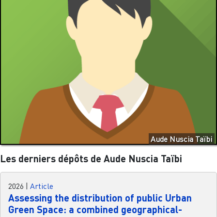
Aude Nuscia Taïbi
Les derniers dépôts de Aude Nuscia Taïbi
2026
|
Article
Assessing the distribution of public Urban
Green Space: a combined geographical-