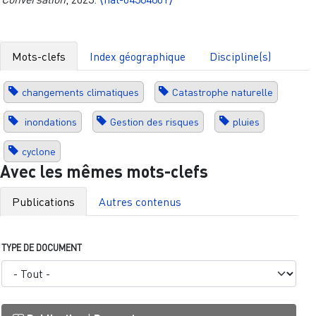
Mots-clefs
Index géographique
Discipline(s)
changements climatiques
Catastrophe naturelle
inondations
Gestion des risques
pluies
cyclone
Avec les mêmes mots-clefs
Publications
Autres contenus
TYPE DE DOCUMENT