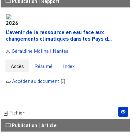
Publication
|
Rapport
2026
L’avenir de la ressource en eau face aux
changements climatiques dans les Pays d...
Géraldine Molina
|
Nantes
Accès
Résumé
Index
Accèder au document
Fichier
Publication
|
Article