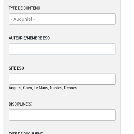
TYPE DE CONTENU
AUTEUR.E/MEMBRE ESO
SITE ESO
Angers, Caen, Le Mans, Nantes, Rennes
DISCIPLINE(S)
TYPE DE DOCUMENT