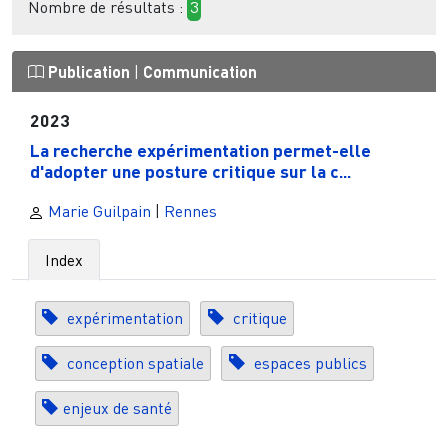
Nombre de résultats :
3
Publication
|
Communication
2023
La recherche expérimentation permet-elle
d'adopter une posture critique sur la c...
Marie Guilpain
|
Rennes
Index
expérimentation
critique
conception spatiale
espaces publics
enjeux de santé