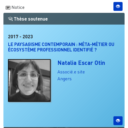
Notice
Thèse soutenue
2017
-
2023
LE PAYSAGISME CONTEMPORAIN : MÉTA-MÉTIER OU
ÉCOSYSTÈME PROFESSIONNEL IDENTIFIÉ ?
Natalia Escar Otin
Associé.e site
Angers