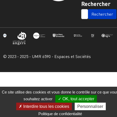
Rechercher
SEARCH
© 2023 - 2025 - UMR 6590 - Espaces et Sociétés
Ce site utilise des cookies et vous donne le contrôle sur ce que vou
souhaitez activer
OK, tout accepter
Interdire tous les cookies
Personnaliser
Politique de confidentialité