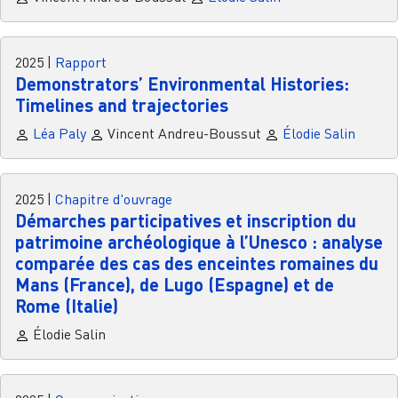
2025
|
Rapport
Demonstrators’ Environmental Histories:
Timelines and trajectories
Léa Paly
Vincent Andreu-Boussut
Élodie Salin
2025
|
Chapitre d'ouvrage
Démarches participatives et inscription du
patrimoine archéologique à l’Unesco : analyse
comparée des cas des enceintes romaines du
Mans (France), de Lugo (Espagne) et de
Rome (Italie)
Élodie Salin