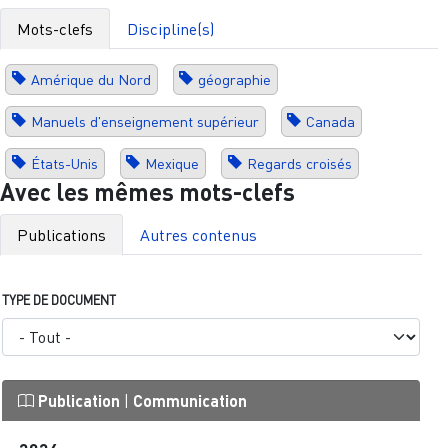
Mots-clefs
Discipline(s)
Amérique du Nord
géographie
Manuels d'enseignement supérieur
Canada
États-Unis
Mexique
Regards croisés
Avec les mêmes mots-clefs
Publications
Autres contenus
TYPE DE DOCUMENT
Publication
|
Communication