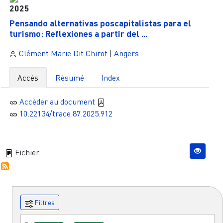
2025
Pensando alternativas poscapitalistas para el
turismo: Reflexiones a partir del ...
Clément Marie Dit Chirot
|
Angers
Accès
Résumé
Index
Accèder au document
10.22134/trace.87.2025.912
Fichier
Filtres