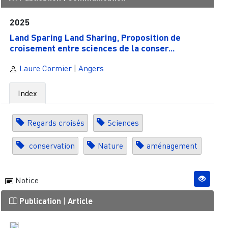
2025
Land Sparing Land Sharing, Proposition de
croisement entre sciences de la conser...
Laure Cormier
|
Angers
Index
Regards croisés
Sciences
conservation
Nature
aménagement
Notice
Publication
|
Article