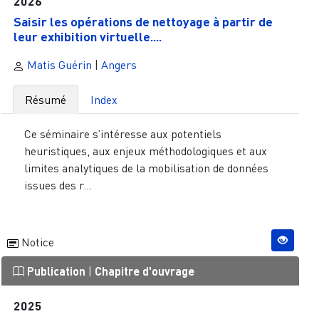
2026
Saisir les opérations de nettoyage à partir de
leur exhibition virtuelle....
Matis Guérin
|
Angers
Résumé
Index
Ce séminaire s’intéresse aux potentiels
heuristiques, aux enjeux méthodologiques et aux
limites analytiques de la mobilisation de données
issues des r...
Notice
Publication
|
Chapitre d'ouvrage
2025