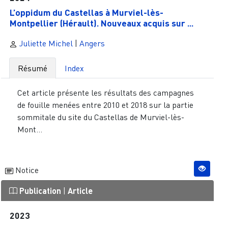
L’oppidum du Castellas à Murviel-lès-
Montpellier (Hérault). Nouveaux acquis sur ...
Juliette Michel
|
Angers
Résumé
Index
Cet article présente les résultats des campagnes
de fouille menées entre 2010 et 2018 sur la partie
sommitale du site du Castellas de Murviel-lès-
Mont...
Notice
Publication
|
Article
2023