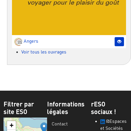
Angers
Voir tous les ouvrages
Filtrer par
Informations
rESO
site ESO
légales
sociaux !
@Espaces
Contact
+
et Sociétés