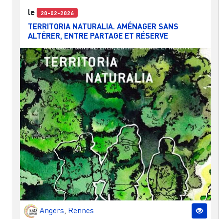
le
20-02-2026
TERRITORIA NATURALIA. AMÉNAGER SANS
ALTÉRER, ENTRE PARTAGE ET RÉSERVE
Angers
,
Rennes