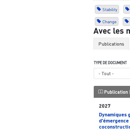
Stability
Change
Avec les 
Publications
TYPE DE DOCUMENT
Publication
2027
Dynamiques 
d'émergence 
coconstructi