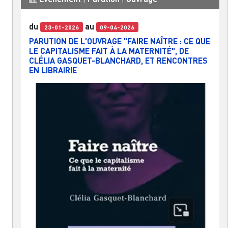
du
au
23-01-2026
09-04-2026
PARUTION DE L'OUVRAGE "FAIRE NAÎTRE : CE QUE
LE CAPITALISME FAIT À LA MATERNITÉ", DE
CLÉLIA GASQUET-BLANCHARD, ET RENCONTRES
EN LIBRAIRIE