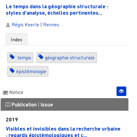
Le temps dans la géographie structurale :
styles d’analyse, échelles pertinentes...
Régis Keerle
|
Rennes
Index
temps
géographie structurale
épistémologie
Notice
Publication
|
Issue
2019
Visibles et invisibles dans la recherche urbaine
: regards épistémologiques et c...