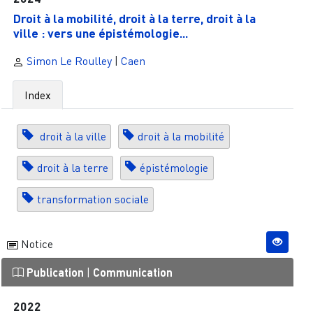
Droit à la mobilité, droit à la terre, droit à la
ville : vers une épistémologie...
Simon Le Roulley
|
Caen
Index
droit à la ville
droit à la mobilité
droit à la terre
épistémologie
transformation sociale
Notice
Publication
|
Communication
2022