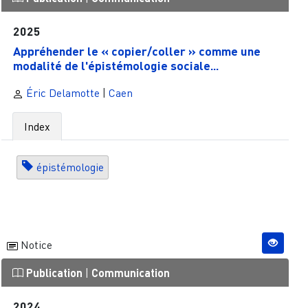
2025
Appréhender le « copier/coller » comme une
modalité de l'épistémologie sociale...
Éric Delamotte
|
Caen
Index
épistémologie
Notice
Publication
|
Communication
2024