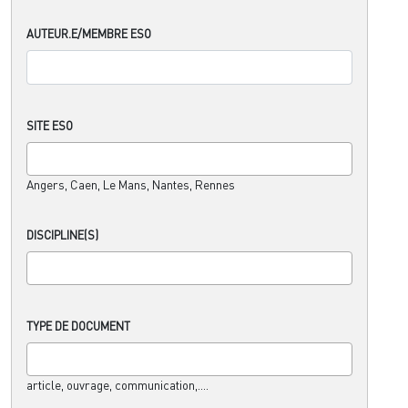
AUTEUR.E/MEMBRE ESO
SITE ESO
Angers, Caen, Le Mans, Nantes, Rennes
DISCIPLINE(S)
TYPE DE DOCUMENT
article, ouvrage, communication,....