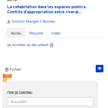
La cohabitation dans les espaces publics:
Conflits d'appropriation entre riverai...
Antonin Margier
|
Rennes
Accès
Résumé
Index
Accèder au document
Fichier
TYPE DE CONTENU