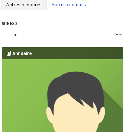
Autres membres
Autres contenus
SITE ESO
Annuaire