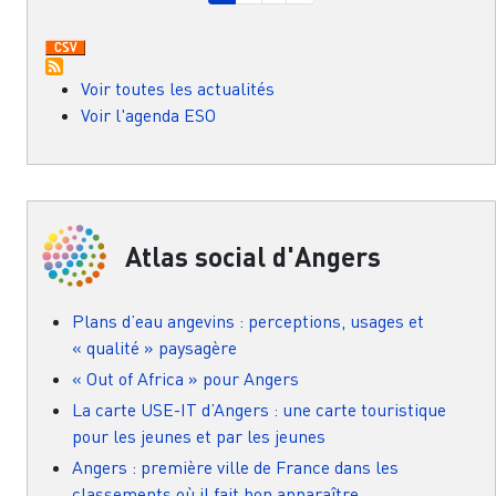
Voir toutes les actualités
Voir l'agenda ESO
Atlas social d'Angers
Plans d’eau angevins : perceptions, usages et
« qualité » paysagère
« Out of Africa » pour Angers
La carte USE-IT d’Angers : une carte touristique
pour les jeunes et par les jeunes
Angers : première ville de France dans les
classements où il fait bon apparaître