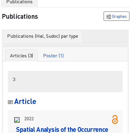
Publications
Publications
Graphes
Publications (Hal, Sudoc) par type
Articles (3)
Poster (1)
Filtres
3
Article
2022
Spatial Analysis of the Occurrence