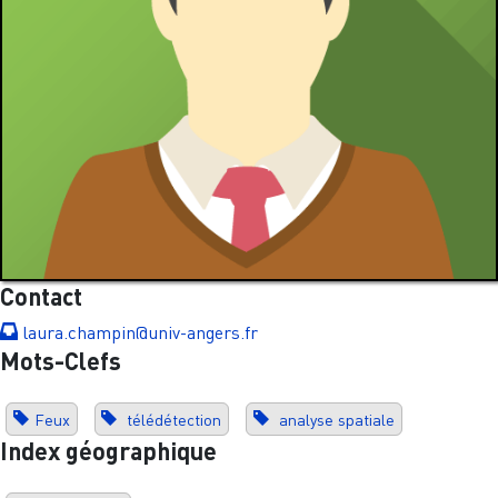
Contact
laura.champin@univ-angers.fr
Mots-Clefs
Feux
télédétection
analyse spatiale
Index géographique