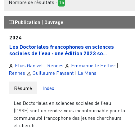
Nombre de résultats :
14
Publication
|
Ouvrage
2024
Les Doctoriales francophones en sciences
sociales de l’eau : une édition 2023 so...
Elias Ganivet
|
Rennes
Emmanuelle Hellier
|
Rennes
Guillaume Paysant
|
Le Mans
Résumé
Index
Les Doctoriales en sciences sociales de l’eau
(DSSE) sont un rendez-vous incontournable pour la
communauté francophone des jeunes chercheurs
et cherch...