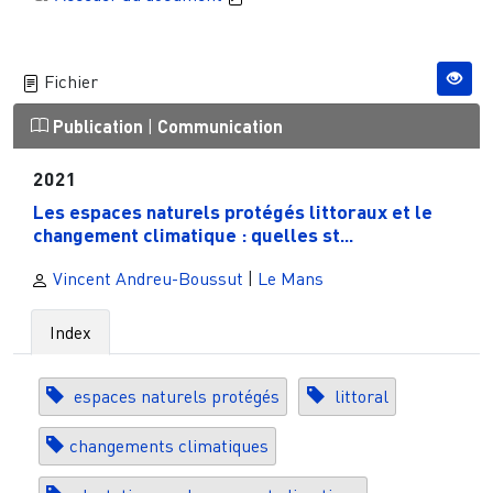
Fichier
Publication
|
Communication
2021
Les espaces naturels protégés littoraux et le
changement climatique : quelles st...
Vincent Andreu-Boussut
|
Le Mans
Index
espaces naturels protégés
littoral
changements climatiques