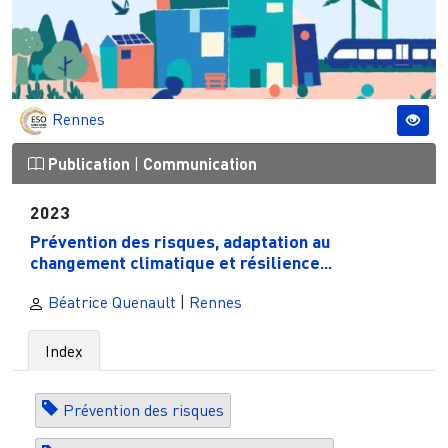
Rennes
Publication
|
Communication
2023
Prévention des risques, adaptation au
changement climatique et résilience...
Béatrice Quenault
|
Rennes
Index
Prévention des risques