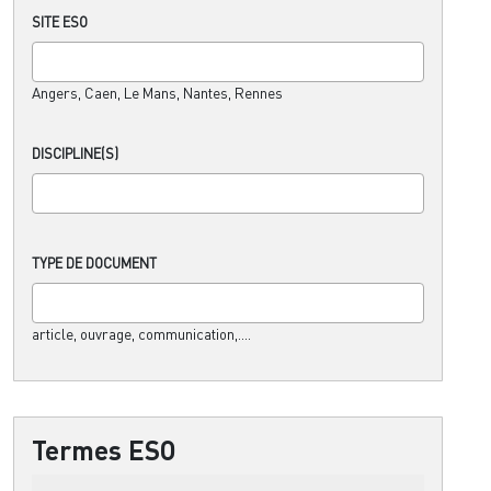
SITE ESO
Angers, Caen, Le Mans, Nantes, Rennes
DISCIPLINE(S)
TYPE DE DOCUMENT
article, ouvrage, communication,....
Termes ESO