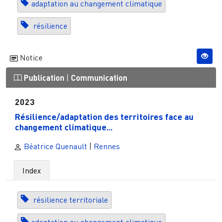
adaptation au changement climatique
résilience
Notice
Publication
|
Communication
2023
Résilience/adaptation des territoires face au
changement climatique...
Béatrice Quenault
|
Rennes
Index
résilience territoriale