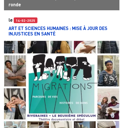
ronde
le
14-02-2025
ART ET SCIENCES HUMAINES : MISE À JOUR DES
INJUSTICES EN SANTÉ