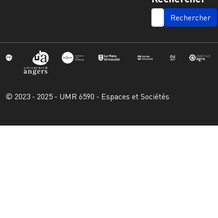
SEARCH
© 2023 - 2025 - UMR 6590 - Espaces et Sociétés