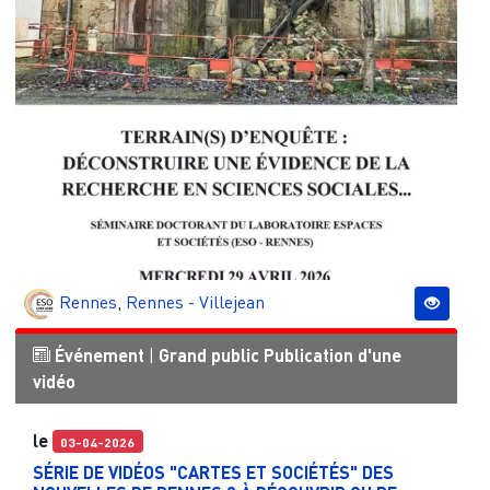
Rennes
,
Rennes - Villejean
Événement
|
Grand public
Publication d'une
vidéo
le
03-04-2026
SÉRIE DE VIDÉOS "CARTES ET SOCIÉTÉS" DES