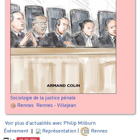
Sociologie de la justice pénale
Rennes
,
Rennes - Villejean
Voir plus d'actualités avec Philip Milburn
Événement
Représentation
|
Rennes
Le