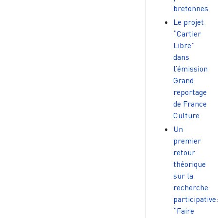
bretonnes
Le projet
“Cartier
Libre”
dans
l’émission
Grand
reportage
de France
Culture
Un
premier
retour
théorique
sur la
recherche
participative:
“Faire