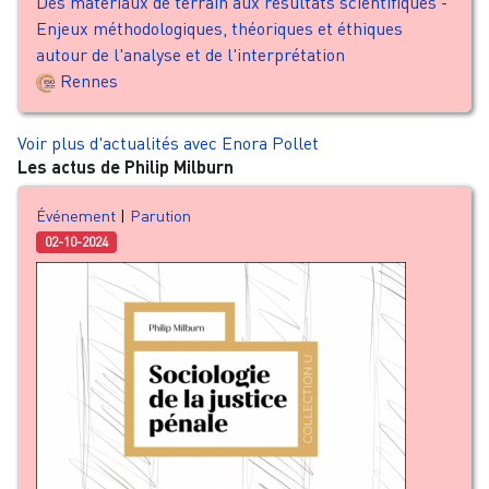
Des matériaux de terrain aux résultats scientifiques -
Enjeux méthodologiques, théoriques et éthiques
autour de l'analyse et de l'interprétation
Rennes
Voir plus d'actualités avec Enora Pollet
Les actus de Philip Milburn
Événement
|
Parution
02-10-2024