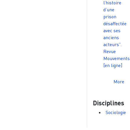
l’histoire
d’une
prison
désaffectée
avec ses
anciens
acteurs”.
Revue
Mouvements
[en ligne]
More
Disciplines
Sociologie