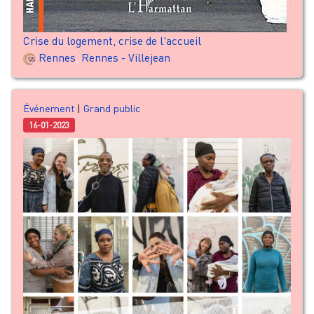
Crise du logement, crise de l'accueil
Rennes
,
Rennes - Villejean
Événement
|
Grand public
16-01-2023