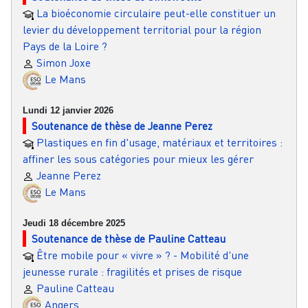
La bioéconomie circulaire peut-elle constituer un
levier du développement territorial pour la région
Pays de la Loire ?
Simon Joxe
Le Mans
Lundi 12 janvier 2026
Soutenance de thèse de Jeanne Perez
Plastiques en fin d'usage, matériaux et territoires :
affiner les sous catégories pour mieux les gérer
Jeanne Perez
Le Mans
Jeudi 18 décembre 2025
Soutenance de thèse de Pauline Catteau
Être mobile pour « vivre » ? - Mobilité d'une
jeunesse rurale : fragilités et prises de risque
Pauline Catteau
Angers