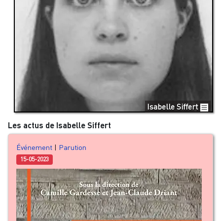
Isabelle Siffert
Les actus de Isabelle Siffert
Événement
|
Parution
15-05-2023