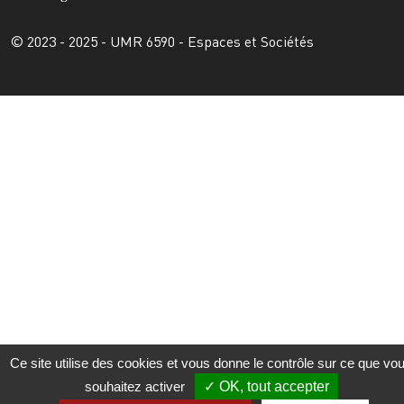
© 2023 - 2025 - UMR 6590 - Espaces et Sociétés
Ce site utilise des cookies et vous donne le contrôle sur ce que vo
souhaitez activer
OK, tout accepter