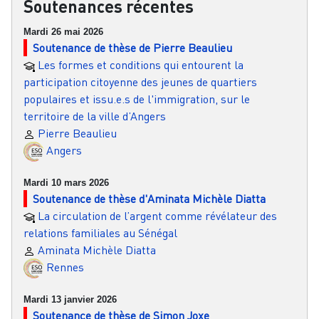
Soutenances récentes
Mardi 26 mai 2026
Soutenance de thèse de Pierre Beaulieu
Les formes et conditions qui entourent la
participation citoyenne des jeunes de quartiers
populaires et issu.e.s de l'immigration, sur le
territoire de la ville d’Angers
Pierre Beaulieu
Angers
Mardi 10 mars 2026
Soutenance de thèse d'Aminata Michèle Diatta
La circulation de l’argent comme révélateur des
relations familiales au Sénégal
Aminata Michèle Diatta
Rennes
Mardi 13 janvier 2026
Soutenance de thèse de Simon Joxe