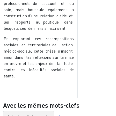
professionnels de l’accueil et du
soin, mais bouscule également la
construction d'une relation d’aide et
les rapports au politique dans
lesquels ces derniers s’inscrivent.
En explorant ces recompositions
sociales et territoriales de l’action
médico-sociale, cette thèse s’inscrit
ainsi dans les réflexions sur la mise
en œuvre et les enjeux de la lutte
contre les inégalités sociales de
santé.
Avec les mêmes mots-clefs