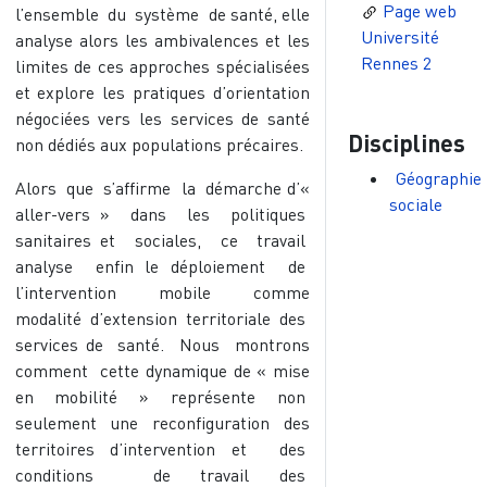
Page web
l’ensemble du système de santé, elle
Université
analyse alors les ambivalences et les
Rennes 2
limites de ces approches spécialisées
et explore les pratiques d’orientation
négociées vers les services de santé
Disciplines
non dédiés aux populations précaires.
Géographie
Alors que s’affirme la démarche d’«
sociale
aller-vers » dans les politiques
sanitaires et sociales, ce travail
analyse enfin le déploiement de
l’intervention mobile comme
modalité d’extension territoriale des
services de santé. Nous montrons
comment cette dynamique de « mise
en mobilité » représente non
seulement une reconfiguration des
territoires d’intervention et des
conditions de travail des