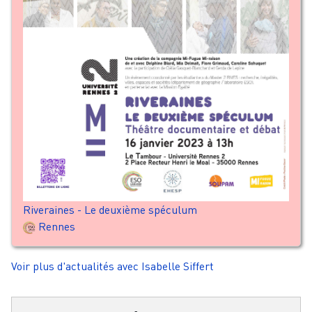
Riveraines - Le deuxième spéculum
Rennes
Voir plus d'actualités avec Isabelle Siffert