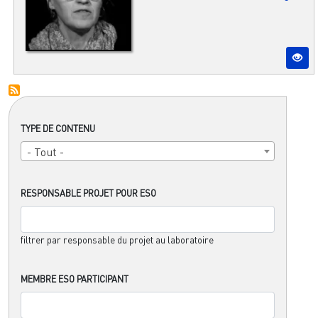
TYPE DE CONTENU
- Tout -
RESPONSABLE PROJET POUR ESO
filtrer par responsable du projet au laboratoire
MEMBRE ESO PARTICIPANT