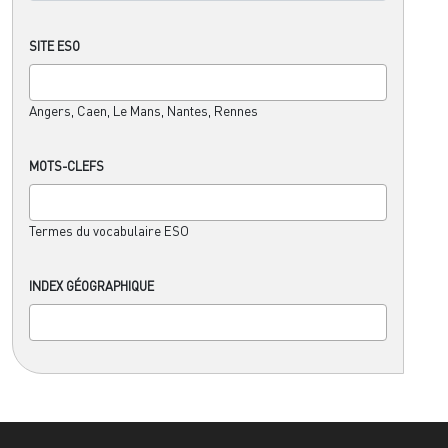
SITE ESO
Angers, Caen, Le Mans, Nantes, Rennes
MOTS-CLEFS
Termes du vocabulaire ESO
INDEX GÉOGRAPHIQUE