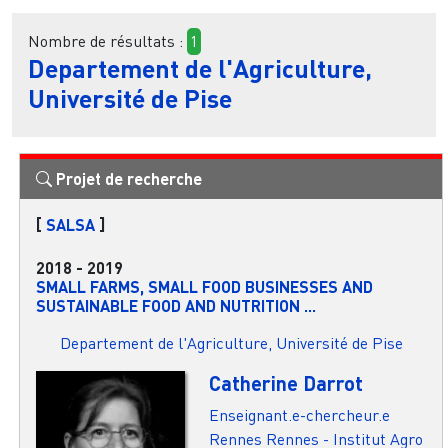
Nombre de résultats :
1
Departement de l'Agriculture,
Université de Pise
Projet de recherche
[
SALSA
]
2018
-
2019
SMALL FARMS, SMALL FOOD BUSINESSES AND
SUSTAINABLE FOOD AND NUTRITION ...
Departement de l'Agriculture, Université de Pise
Catherine Darrot
Enseignant.e-chercheur.e
Rennes
Rennes - Institut Agro