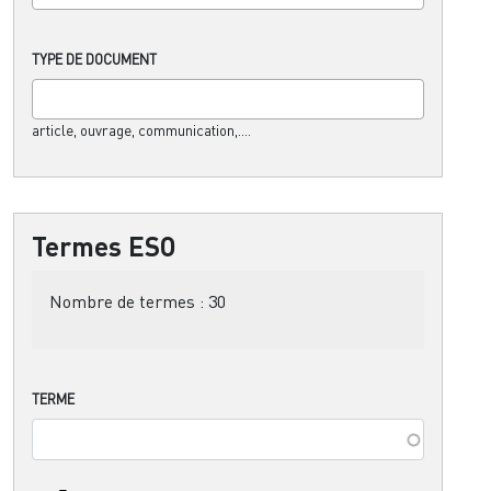
TYPE DE DOCUMENT
article, ouvrage, communication,....
Termes ESO
Nombre de termes :
30
TERME