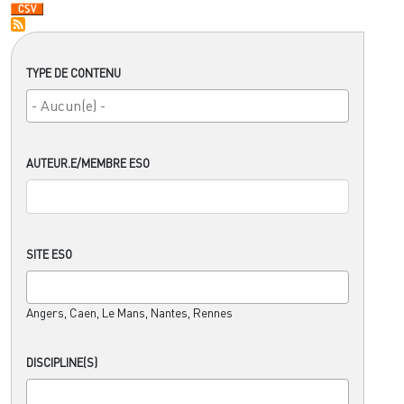
TYPE DE CONTENU
AUTEUR.E/MEMBRE ESO
SITE ESO
Angers, Caen, Le Mans, Nantes, Rennes
DISCIPLINE(S)