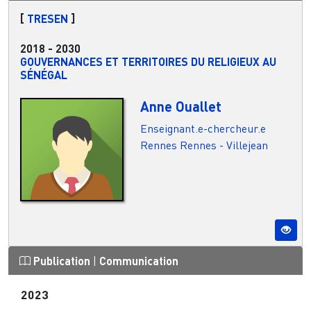
[
TRESEN
]
2018
-
2030
GOUVERNANCES ET TERRITOIRES DU RELIGIEUX AU
SÉNÉGAL
Anne Ouallet
Enseignant.e-chercheur.e
Rennes
Rennes - Villejean
Publication
|
Communication
2023