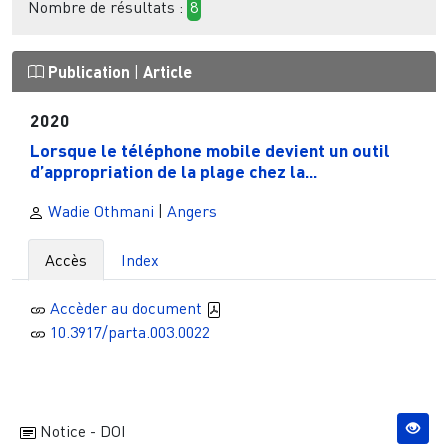
Nombre de résultats :
8
Publication
|
Article
2020
Lorsque le téléphone mobile devient un outil
d’appropriation de la plage chez la...
Wadie Othmani
|
Angers
Accès
Index
Accèder au document
10.3917/parta.003.0022
Notice - DOI