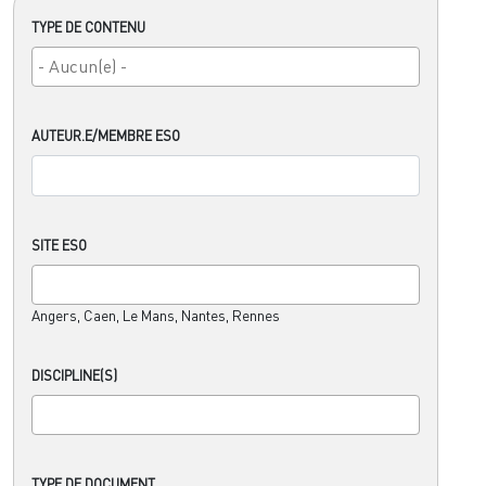
TYPE DE CONTENU
AUTEUR.E/MEMBRE ESO
SITE ESO
Angers, Caen, Le Mans, Nantes, Rennes
DISCIPLINE(S)
TYPE DE DOCUMENT