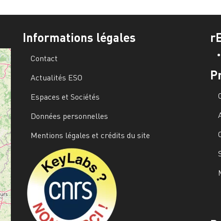
Informations légales
r
Contact
P
Actualités ESO
Espaces et Sociétés
Données personnelles
Mentions légales et crédits du site
Image