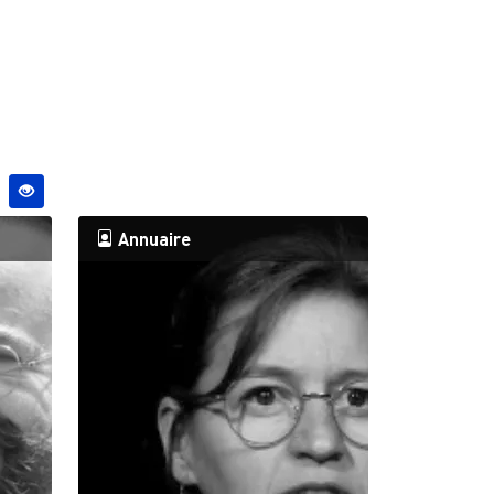
Annuaire