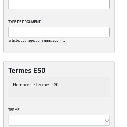
TYPE DE DOCUMENT
article, ouvrage, communication,....
Termes ESO
Nombre de termes :
30
TERME