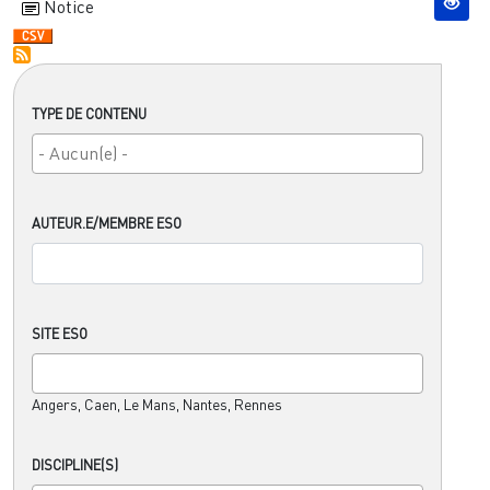
Notice
TYPE DE CONTENU
AUTEUR.E/MEMBRE ESO
SITE ESO
Angers, Caen, Le Mans, Nantes, Rennes
DISCIPLINE(S)