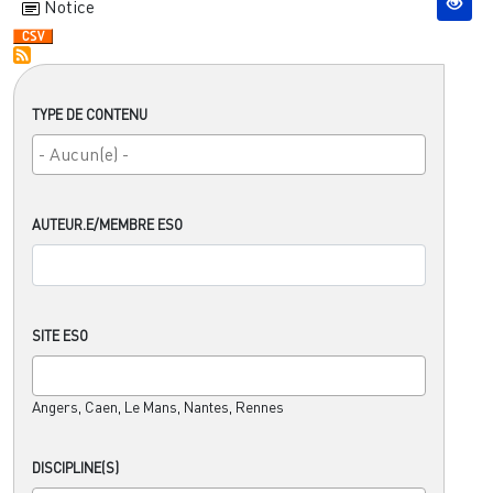
Notice
TYPE DE CONTENU
AUTEUR.E/MEMBRE ESO
SITE ESO
Angers, Caen, Le Mans, Nantes, Rennes
DISCIPLINE(S)