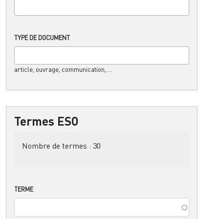
TYPE DE DOCUMENT
article, ouvrage, communication,....
Termes ESO
Nombre de termes :
30
TERME