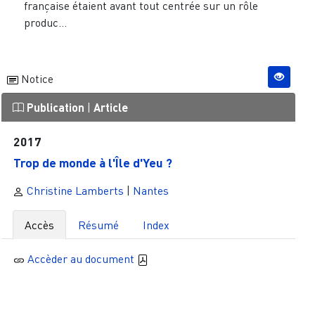
française étaient avant tout centrée sur un rôle
produc...
Notice
Publication
|
Article
2017
Trop de monde à l'Île d'Yeu ?
Christine Lamberts
|
Nantes
Accès
Résumé
Index
Accèder au document