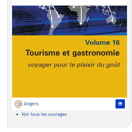
Angers
Voir tous les ouvrages