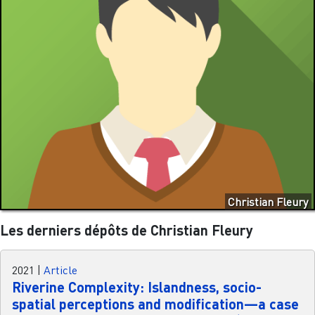
Christian Fleury
Les derniers dépôts de Christian Fleury
2021
|
Article
Riverine Complexity: Islandness, socio-
spatial perceptions and modification—a case