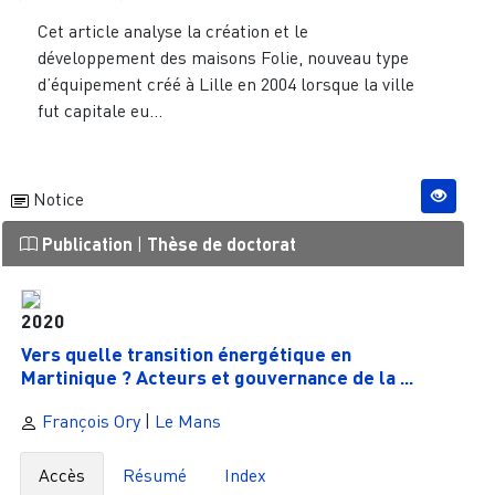
Cet article analyse la création et le
développement des maisons Folie, nouveau type
d’équipement créé à Lille en 2004 lorsque la ville
fut capitale eu...
Notice
Publication
|
Thèse de doctorat
2020
Vers quelle transition énergétique en
Martinique ? Acteurs et gouvernance de la ...
François Ory
|
Le Mans
Accès
Résumé
Index