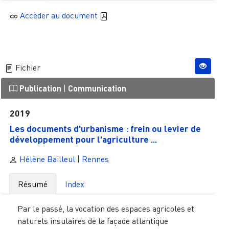
Accèder au document
Fichier
Publication
|
Communication
2019
Les documents d'urbanisme : frein ou levier de
développement pour l'agriculture ...
Hélène Bailleul
|
Rennes
Résumé
Index
Par le passé, la vocation des espaces agricoles et
naturels insulaires de la façade atlantique