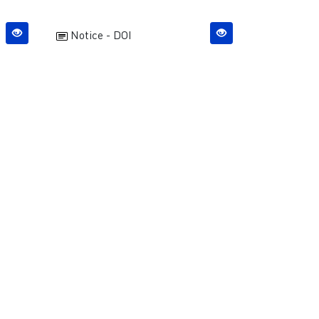
Notice - DOI