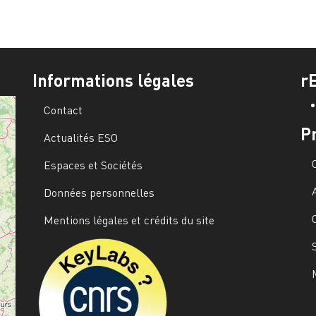
Informations légales
r
Contact
P
Actualités ESO
Espaces et Sociétés
Données personnelles
Mentions légales et crédits du site
Image