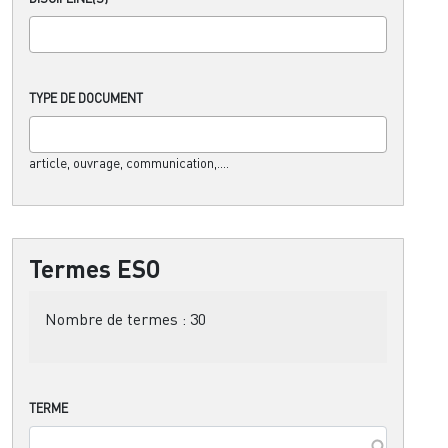
TYPE DE DOCUMENT
article, ouvrage, communication,....
Termes ESO
Nombre de termes :
30
TERME