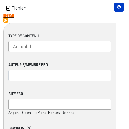
Fichier
TYPE DE CONTENU
AUTEUR.E/MEMBRE ESO
SITE ESO
Angers, Caen, Le Mans, Nantes, Rennes
DISCIPLINE(S)