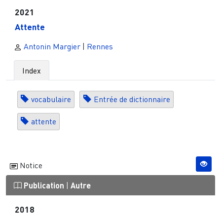
2021
Attente
Antonin Margier
|
Rennes
Index
vocabulaire
Entrée de dictionnaire
attente
Notice
Publication
|
Autre
2018