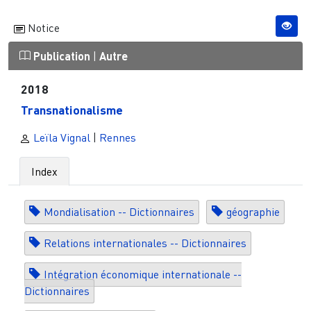
Notice
Publication
|
Autre
2018
Transnationalisme
Leïla Vignal
|
Rennes
Index
Mondialisation -- Dictionnaires
géographie
Relations internationales -- Dictionnaires
Intégration économique internationale --
Dictionnaires