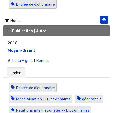
Entrée de dictionnaire
Notice
Publication
|
Autre
2018
Moyen-Orient
Leïla Vignal
|
Rennes
Index
Entrée de dictionnaire
Mondialisation -- Dictionnaires
géographie
Relations internationales -- Dictionnaires