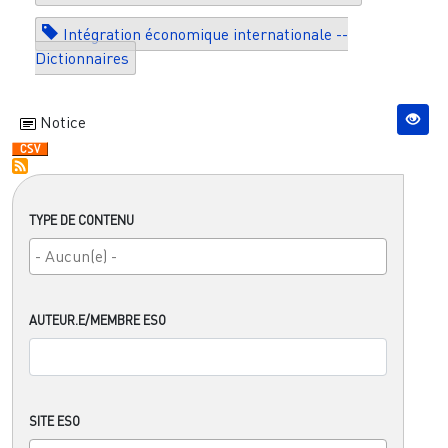
Intégration économique internationale --
Dictionnaires
Notice
TYPE DE CONTENU
AUTEUR.E/MEMBRE ESO
SITE ESO