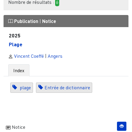
Nombre de résultats :
6
Publication
|
Notice
2025
Plage
Vincent Coeffé
|
Angers
Index
plage
Entrée de dictionnaire
Notice