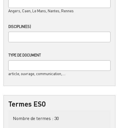
Angers, Caen, Le Mans, Nantes, Rennes
DISCIPLINE(S)
TYPE DE DOCUMENT
article, ouvrage, communication,....
Termes ESO
Nombre de termes :
30