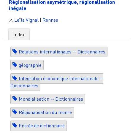
Régionalisation asymétrique, régionalisation
inégale
Leïla Vignal
|
Rennes
Index
Relations internationales -- Dictionnaires
géographie
Intégration économique internationale --
Dictionnaires
Mondialisation -- Dictionnaires
Régionalisation du monre
Entrée de dictionnaire