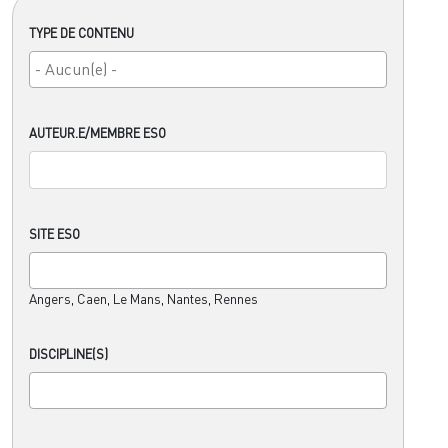
TYPE DE CONTENU
AUTEUR.E/MEMBRE ESO
SITE ESO
Angers, Caen, Le Mans, Nantes, Rennes
DISCIPLINE(S)