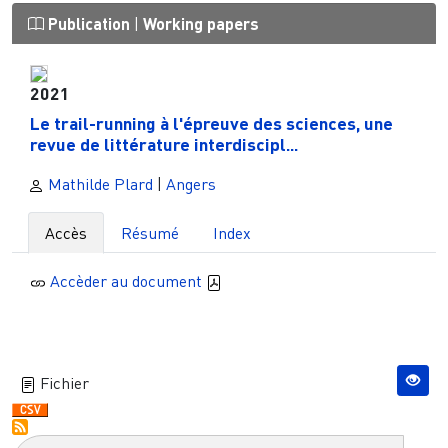
Publication
|
Working papers
2021
Le trail-running à l'épreuve des sciences, une
revue de littérature interdiscipl...
Mathilde Plard
|
Angers
Accès
Résumé
Index
Accèder au document
Fichier