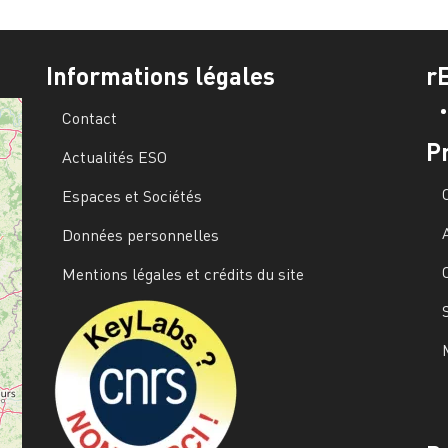
Informations légales
r
Contact
P
Actualités ESO
Espaces et Sociétés
Données personnelles
Mentions légales et crédits du site
Image