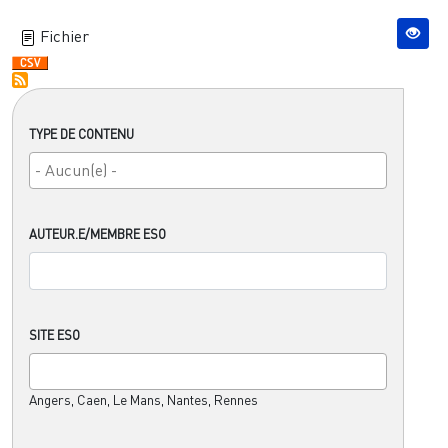
Fichier
TYPE DE CONTENU
AUTEUR.E/MEMBRE ESO
SITE ESO
Angers, Caen, Le Mans, Nantes, Rennes