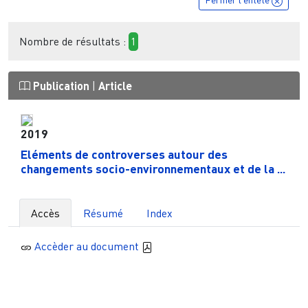
Nombre de résultats :
1
Publication
|
Article
2019
Eléments de controverses autour des
changements socio-environnementaux et de la ...
Accès
Résumé
Index
Accèder au document