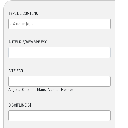
TYPE DE CONTENU
AUTEUR.E/MEMBRE ESO
SITE ESO
Angers, Caen, Le Mans, Nantes, Rennes
DISCIPLINE(S)