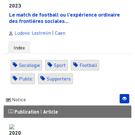
2023
Le match de football ou l’expérience ordinaire
des frontières sociales...
Ludovic Lestrelin
|
Caen
Index
Sociologie
Sport
Football
Public
Supporters
Notice
Publication
|
Article
2020