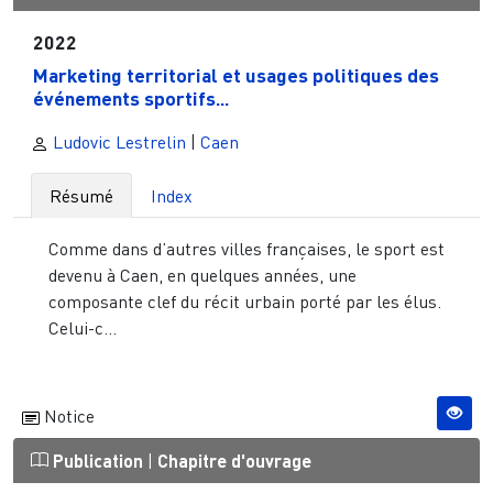
2022
Marketing territorial et usages politiques des
événements sportifs...
Ludovic Lestrelin
|
Caen
Résumé
Index
Comme dans d’autres villes françaises, le sport est
devenu à Caen, en quelques années, une
composante clef du récit urbain porté par les élus.
Celui-c...
Notice
Publication
|
Chapitre d'ouvrage