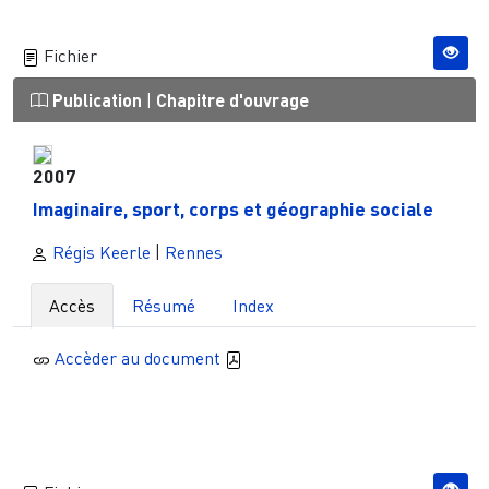
Fichier
Publication
|
Chapitre d'ouvrage
2007
Imaginaire, sport, corps et géographie sociale
Régis Keerle
|
Rennes
Accès
Résumé
Index
Accèder au document