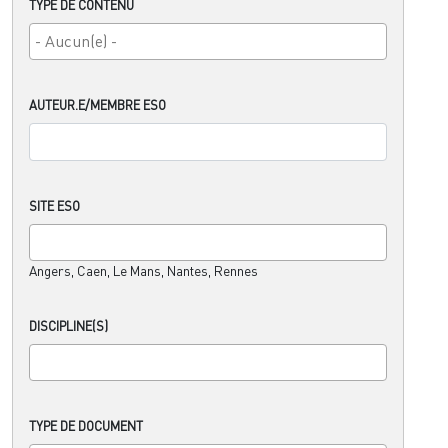
TYPE DE CONTENU
AUTEUR.E/MEMBRE ESO
SITE ESO
Angers, Caen, Le Mans, Nantes, Rennes
DISCIPLINE(S)
TYPE DE DOCUMENT