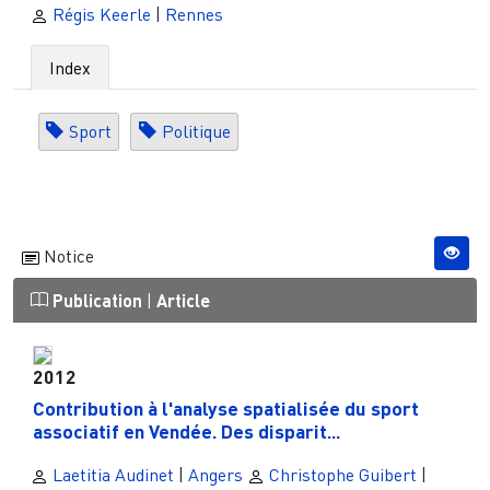
Régis Keerle
|
Rennes
Index
Sport
Politique
Notice
Publication
|
Article
2012
Contribution à l'analyse spatialisée du sport
associatif en Vendée. Des disparit...
Laetitia Audinet
|
Angers
Christophe Guibert
|