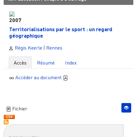
2007
Territorialisations par le sport : un regard
géographique
Régis Keerle
|
Rennes
Accès
Résumé
Index
Accèder au document
Fichier