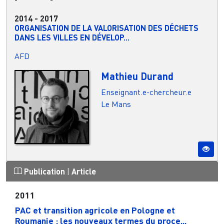
2014
-
2017
ORGANISATION DE LA VALORISATION DES DÉCHETS
DANS LES VILLES EN DÉVELOP...
AFD
Mathieu Durand
Enseignant.e-chercheur.e
Le Mans
Publication
|
Article
2011
PAC et transition agricole en Pologne et
Roumanie : les nouveaux termes du proce...