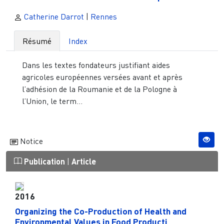
Catherine Darrot
|
Rennes
Résumé
Index
Dans les textes fondateurs justifiant aides
agricoles européennes versées avant et après
l’adhésion de la Roumanie et de la Pologne à
l’Union, le term...
Notice
Publication
|
Article
2016
Organizing the Co-Production of Health and
Environmental Values in Food Producti...