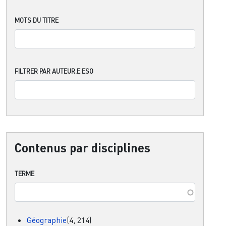
MOTS DU TITRE
FILTRER PAR AUTEUR.E ESO
Contenus par disciplines
TERME
Géographie
(4, 214)