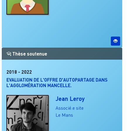
Thèse soutenue
2018
-
2022
EVALUATION DE L'OFFRE D'AUTOPARTAGE DANS
L'AGGLOMÉRATION MANCELLE.
Jean Leroy
Associé.e site
Le Mans