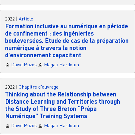
2022
|
Article
Formation inclusive au numérique en période
de confinement : des ingénieries
bouleversées. Étude de cas de la préparation
numérique à travers la notion
d’environnement capacitant
David Puzos
Magali Hardouin
2022
|
Chapitre d'ouvrage
Thinking about the Relationship between
Distance Learning and Territories through
the Study of Three Breton “Prépa
Numérique” Training Systems
David Puzos
Magali Hardouin