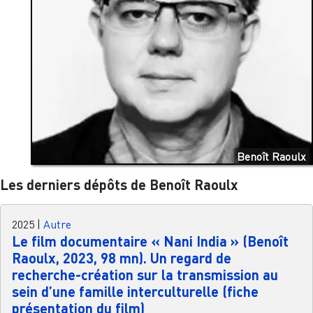
Benoît Raoulx
Les derniers dépôts de Benoît Raoulx
2025
|
Autre
Le film documentaire « Nani India » (Benoît
Raoulx, 2023, 98 mn). Un regard de
recherche-création sur la transmission au
sein d’une famille interculturelle (fiche
présentation du film)