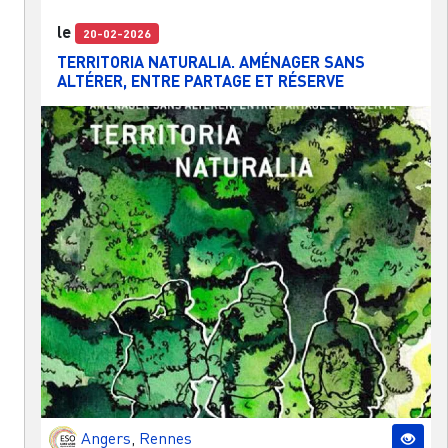
le
20-02-2026
TERRITORIA NATURALIA. AMÉNAGER SANS
ALTÉRER, ENTRE PARTAGE ET RÉSERVE
Angers
,
Rennes