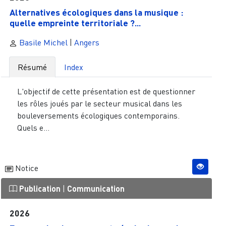
Alternatives écologiques dans la musique :
quelle empreinte territoriale ?...
Basile Michel
|
Angers
Résumé
Index
L'objectif de cette présentation est de questionner
les rôles joués par le secteur musical dans les
bouleversements écologiques contemporains.
Quels e...
Notice
Publication
|
Communication
2026