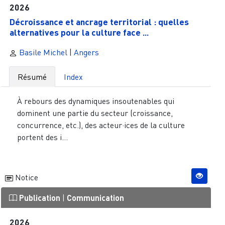
2026
Décroissance et ancrage territorial : quelles
alternatives pour la culture face ...
Basile Michel
|
Angers
Résumé
Index
À rebours des dynamiques insoutenables qui
dominent une partie du secteur (croissance,
concurrence, etc.), des acteur·ices de la culture
portent des i...
Notice
Publication
|
Communication
2026