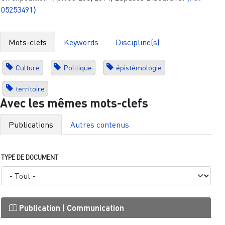
05253491⟩
Mots-clefs
Keywords
Discipline(s)
Culture
Politique
épistémologie
territoire
Avec les mêmes mots-clefs
Publications
Autres contenus
TYPE DE DOCUMENT
Publication
|
Communication