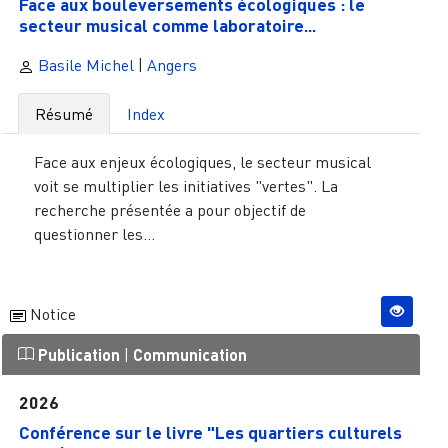
Face aux bouleversements écologiques : le
secteur musical comme laboratoire...
Basile Michel
|
Angers
Résumé
Index
Face aux enjeux écologiques, le secteur musical
voit se multiplier les initiatives "vertes". La
recherche présentée a pour objectif de
questionner les...
Notice
Publication
|
Communication
2026
Conférence sur le livre "Les quartiers culturels