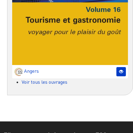
Angers
Voir tous les ouvrages