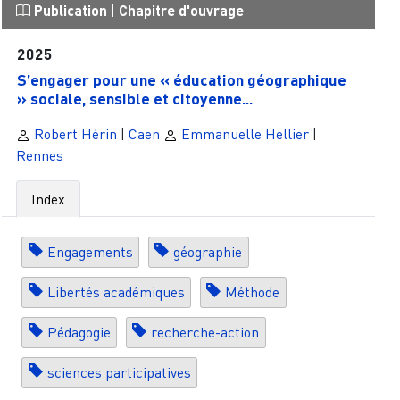
Publication
|
Chapitre d'ouvrage
2025
S’engager pour une « éducation géographique
» sociale, sensible et citoyenne...
Robert Hérin
|
Caen
Emmanuelle Hellier
|
Rennes
Index
Engagements
géographie
Libertés académiques
Méthode
Pédagogie
recherche-action
sciences participatives