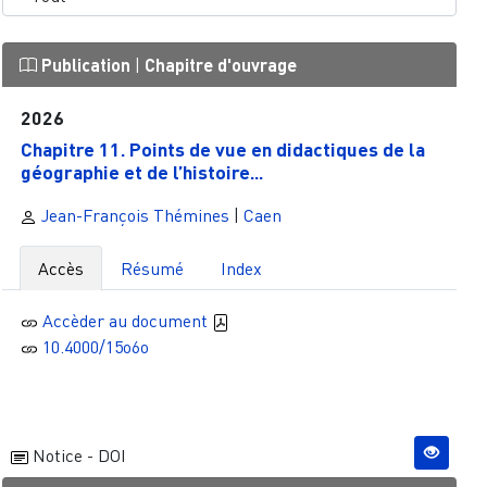
Publication
|
Chapitre d'ouvrage
2026
Chapitre 11. Points de vue en didactiques de la
géographie et de l’histoire...
Jean-François Thémines
|
Caen
Accès
Résumé
Index
Accèder au document
10.4000/15o6o
Notice - DOI