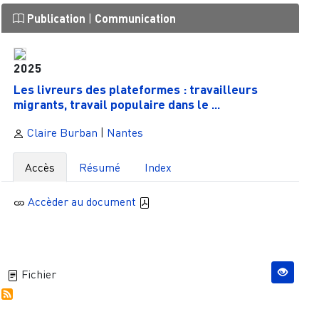
Publication
|
Communication
2025
Les livreurs des plateformes : travailleurs
migrants, travail populaire dans le ...
Claire Burban
|
Nantes
Accès
Résumé
Index
Accèder au document
Fichier