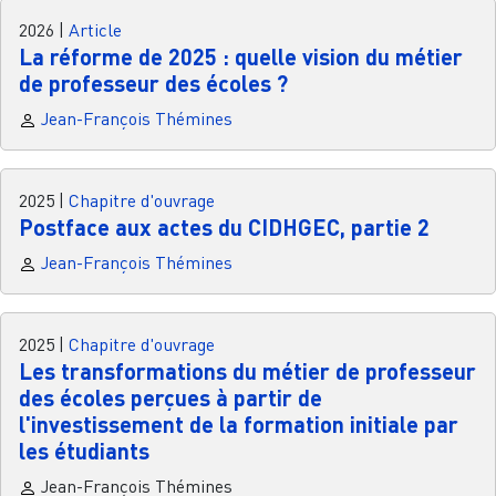
2026
|
Article
La réforme de 2025 : quelle vision du métier
de professeur des écoles ?
Jean-François Thémines
2025
|
Chapitre d'ouvrage
Postface aux actes du CIDHGEC, partie 2
Jean-François Thémines
2025
|
Chapitre d'ouvrage
Les transformations du métier de professeur
des écoles perçues à partir de
l'investissement de la formation initiale par
les étudiants
Jean-François Thémines