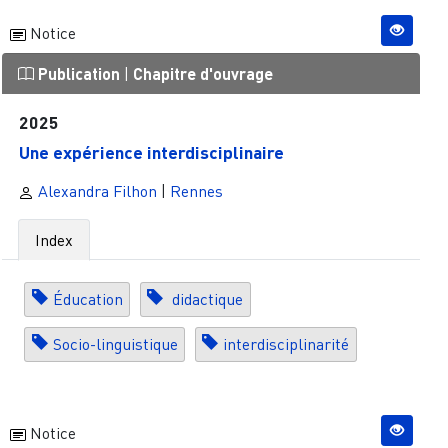
Notice
Publication
|
Chapitre d'ouvrage
2025
Une expérience interdisciplinaire
Alexandra Filhon
|
Rennes
Index
Éducation
didactique
Socio-linguistique
interdisciplinarité
Notice