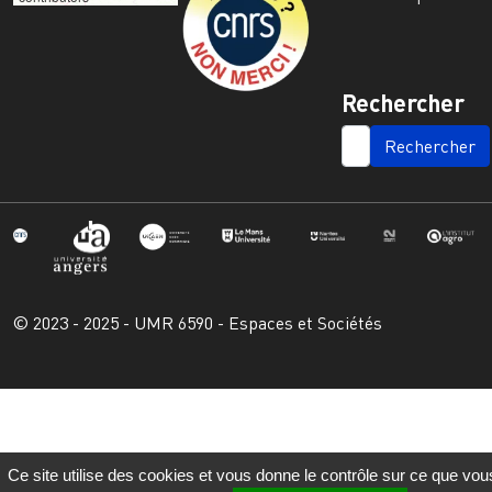
Rechercher
SEARCH
© 2023 - 2025 - UMR 6590 - Espaces et Sociétés
Ce site utilise des cookies et vous donne le contrôle sur ce que vou