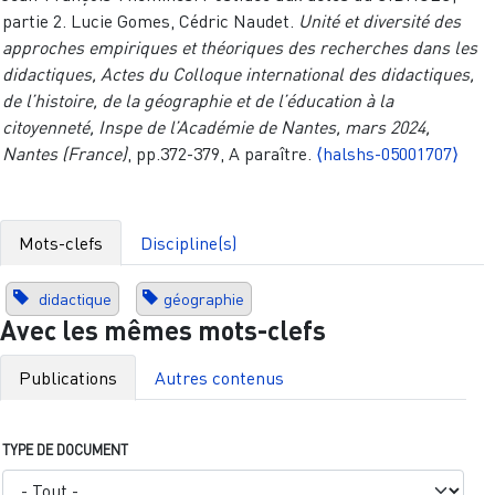
partie 2. Lucie Gomes, Cédric Naudet.
Unité et diversité des
approches empiriques et théoriques des recherches dans les
didactiques, Actes du Colloque international des didactiques,
de l’histoire, de la géographie et de l’éducation à la
citoyenneté, Inspe de l’Académie de Nantes, mars 2024,
Nantes (France)
, pp.372-379, A paraître.
⟨halshs-05001707⟩
Mots-clefs
Discipline(s)
didactique
géographie
Avec les mêmes mots-clefs
Publications
Autres contenus
TYPE DE DOCUMENT