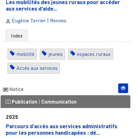
Les mobilités des jeunes ruraux pour accéder
aux services d'aide...
Eugénie Terrier
|
Rennes
Index
mobilité
jeunes
espaces ruraux
Accès aux services
Notice
Publication
|
Communication
2025
Parcours d’accès aux services administratifs
pour les personnes handicapées : dé...