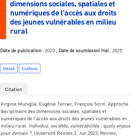
dimensions sociales, spatiales et
numériques de l'accès aux droits
des jeunes vulnérables en milieu
rural
Date de publication :
2023
; Date de soumission Hal :
2025
BibteX
EndNote
Citation
Virginie Muniglia, Eugénie Terrier, François Sorin. Approche
disciplinaire des dimensions sociales, spatiales et
numériques de l'accès aux droits des jeunes vulnérables en
milieu rural.
Individus, sociétés, vulnérabilités : quels enjeux
pour demain ?
, Université Rennes 2, Jun 2023, Rennes,