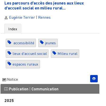
Les parcours d'accès des jeunes aux lieux
d'accueil social en milieu rural...
Eugénie Terrier
|
Rennes
Index
accessibilité
jeunes
lieux d'accueil social
Milieu rural
espaces ruraux
Notice
Publication
|
Communication
2025