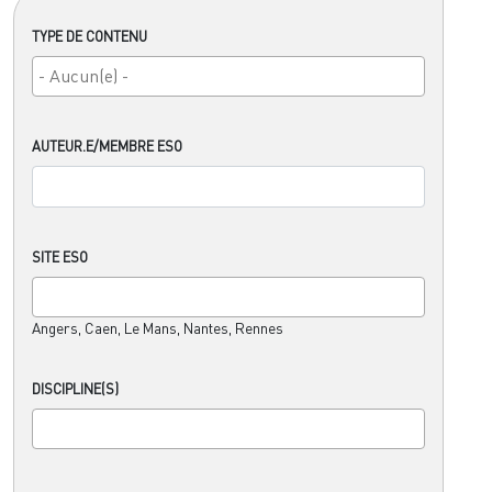
TYPE DE CONTENU
AUTEUR.E/MEMBRE ESO
SITE ESO
Angers, Caen, Le Mans, Nantes, Rennes
DISCIPLINE(S)