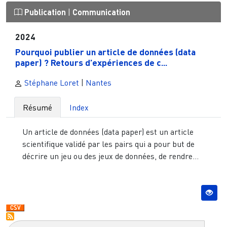
Publication
|
Communication
2024
Pourquoi publier un article de données (data
paper) ? Retours d’expériences de c...
Stéphane Loret
|
Nantes
Résumé
Index
Un article de données (data paper) est un article
scientifique validé par les pairs qui a pour but de
décrire un jeu ou des jeux de données, de rendre...