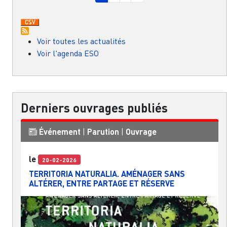
Voir toutes les actualités
Voir l'agenda ESO
Derniers ouvrages publiés
Événement
|
Parution
|
Ouvrage
le
20-02-2026
TERRITORIA NATURALIA. AMÉNAGER SANS
ALTÉRER, ENTRE PARTAGE ET RÉSERVE