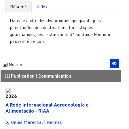
Résumé
Index
Dans le cadre des dynamiques géographiques
ponctuelles des destinations touristiques
gourmandes, les restaurants 3* au Guide Michelin
peuvent être con...
Notice
Publication
|
Communication
2026
A Rede Internacional Agroecologia e
Alimentação - RIAA
Gilles Marechal
|
Rennes