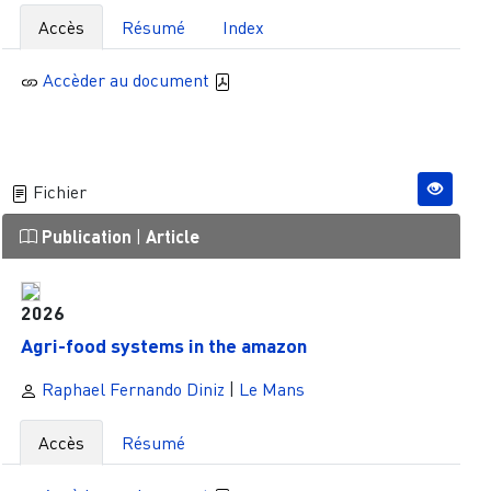
Accès
Résumé
Index
Accèder au document
Fichier
Publication
|
Article
2026
Agri-food systems in the amazon
Raphael Fernando Diniz
|
Le Mans
Accès
Résumé