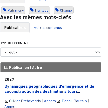
Patrimony
Heritage
Change
Avec les mêmes mots-clefs
Publications
Autres contenus
TYPE DE DOCUMENT
Publication
|
Autre
2027
Dynamiques géographiques d'émergence et de
coconstruction des destinations touri...
Olivier Etchéverria
|
Angers
Denali Boutain
|
Angers