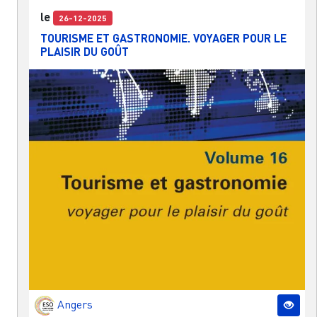
le
26-12-2025
TOURISME ET GASTRONOMIE. VOYAGER POUR LE
PLAISIR DU GOÛT
Angers