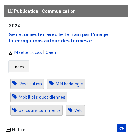
Publication
|
Communication
2024
Se reconnecter avec le terrain par l'image.
Interrogations autour des formes et ...
Maëlle Lucas
|
Caen
Index
Restitution
Méthodologie
Mobilités quotidiennes
parcours commenté
Vélo
Notice