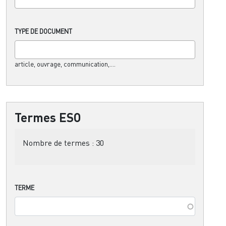
TYPE DE DOCUMENT
article, ouvrage, communication,....
Termes ESO
Nombre de termes :
30
TERME