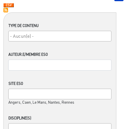
TYPE DE CONTENU
AUTEUR.E/MEMBRE ESO
SITE ESO
Angers, Caen, Le Mans, Nantes, Rennes
DISCIPLINE(S)