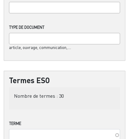
TYPE DE DOCUMENT
article, ouvrage, communication,....
Termes ESO
Nombre de termes :
30
TERME