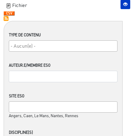
Fichier
TYPE DE CONTENU
AUTEUR.E/MEMBRE ESO
SITE ESO
Angers, Caen, Le Mans, Nantes, Rennes
DISCIPLINE(S)