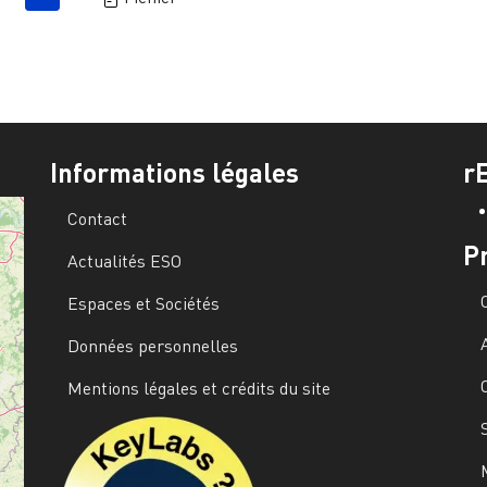
Informations légales
r
Contact
P
Actualités ESO
Espaces et Sociétés
Données personnelles
Mentions légales et crédits du site
Image