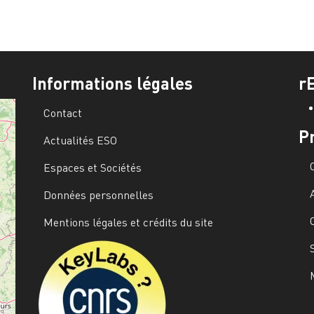
Informations légales
r
Contact
P
Actualités ESO
Espaces et Sociétés
Données personnelles
Mentions légales et crédits du site
Image