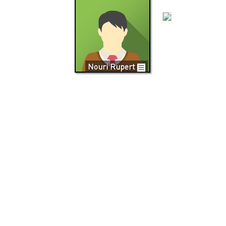
Nouri Rupert