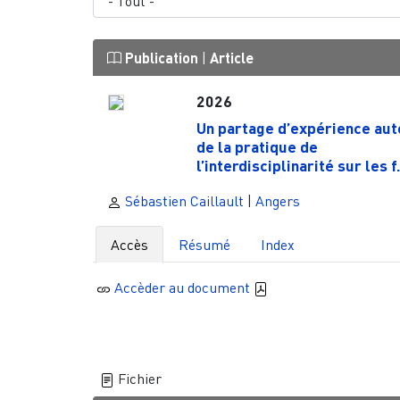
Publication
|
Article
2026
Un partage d’expérience aut
de la pratique de
l’interdisciplinarité sur les f.
Sébastien Caillault
|
Angers
Accès
Résumé
Index
Accèder au document
Fichier