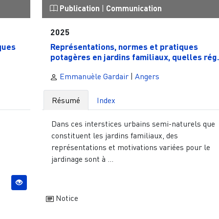
Publication
|
Communication
2025
iques
Représentations, normes et pratiques
potagères en jardins familiaux, quelles rég.
Emmanuèle Gardair
|
Angers
Résumé
Index
Dans ces interstices urbains semi-naturels que
constituent les jardins familiaux, des
représentations et motivations variées pour le
jardinage sont à ...
Notice