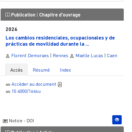
Publication
|
Chapitre d'ouvrage
2026
Los cambios residenciales, ocupacionales y de
prácticas de movilidad durante la ...
Florent Demoraes
|
Rennes
Maëlle Lucas
|
Caen
Accès
Résumé
Index
Accèder au document
10.4000/164su
Notice - DOI