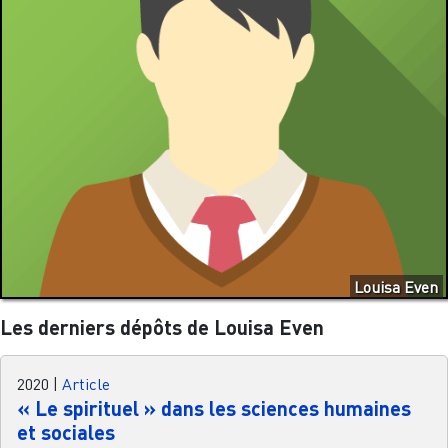
Louisa Even
Les derniers dépôts de Louisa Even
2020
|
Article
« Le spirituel » dans les sciences humaines
et sociales