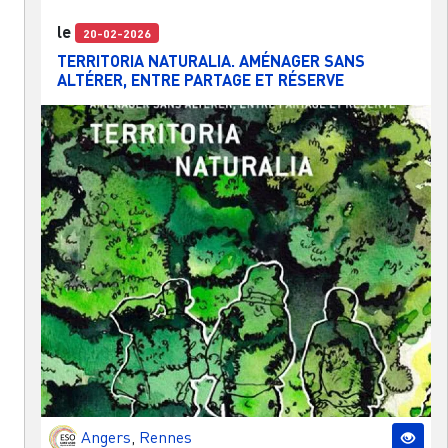
le
20-02-2026
TERRITORIA NATURALIA. AMÉNAGER SANS
ALTÉRER, ENTRE PARTAGE ET RÉSERVE
Angers
,
Rennes