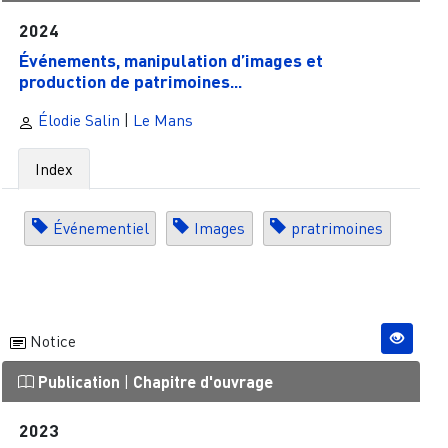
2024
Événements, manipulation d’images et
production de patrimoines...
Élodie Salin
|
Le Mans
Index
Événementiel
Images
pratrimoines
Notice
Publication
|
Chapitre d'ouvrage
2023