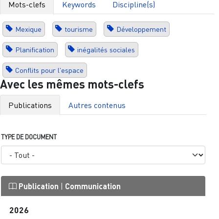
Mots-clefs
Keywords
Discipline(s)
Mexique
tourisme
Développement
Planification
inégalités sociales
Conflits pour l'espace
Avec les mêmes mots-clefs
Publications
Autres contenus
TYPE DE DOCUMENT
Publication
|
Communication
2026