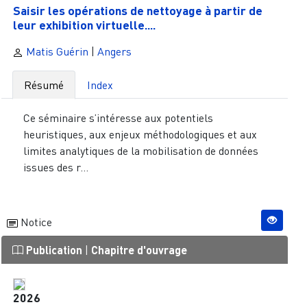
Saisir les opérations de nettoyage à partir de
leur exhibition virtuelle....
Matis Guérin
|
Angers
Résumé
Index
Ce séminaire s’intéresse aux potentiels
heuristiques, aux enjeux méthodologiques et aux
limites analytiques de la mobilisation de données
issues des r...
Notice
Publication
|
Chapitre d'ouvrage
2026