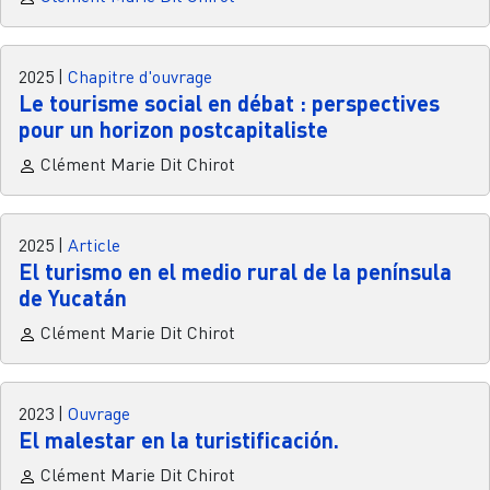
2025
|
Chapitre d'ouvrage
Le tourisme social en débat : perspectives
pour un horizon postcapitaliste
Clément Marie Dit Chirot
2025
|
Article
El turismo en el medio rural de la península
de Yucatán
Clément Marie Dit Chirot
2023
|
Ouvrage
El malestar en la turistificación.
Clément Marie Dit Chirot