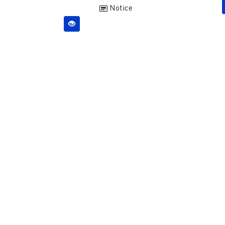
Notice