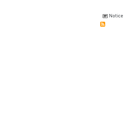
Notice