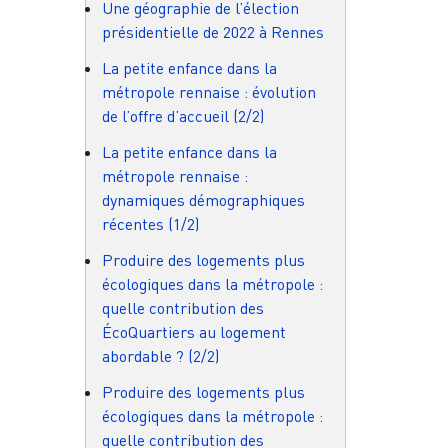
Une géographie de l’élection
présidentielle de 2022 à Rennes
La petite enfance dans la
métropole rennaise : évolution
de l’offre d’accueil (2/2)
La petite enfance dans la
métropole rennaise :
dynamiques démographiques
récentes (1/2)
Produire des logements plus
écologiques dans la métropole :
quelle contribution des
ÉcoQuartiers au logement
abordable ? (2/2)
Produire des logements plus
écologiques dans la métropole :
quelle contribution des