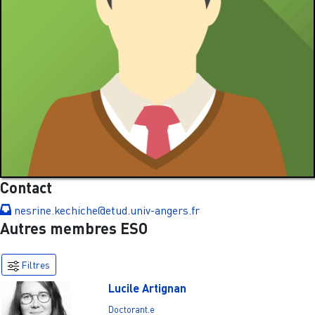
Contact
nesrine.kechiche@etud.univ-angers.fr
Autres membres ESO
Filtres
Lucile Artignan
Doctorant.e