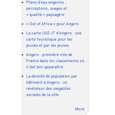
Plans d’eau angevins :
perceptions, usages et
« qualité » paysagère
« Out of Africa » pour Angers
La carte USE-IT d’Angers : une
carte touristique pour les
jeunes et par les jeunes
Angers : première ville de
France dans les classements où
il fait bon apparaître
La densité de population par
bâtiment à Angers : un
révélateur des inégalités
sociales de la ville
More