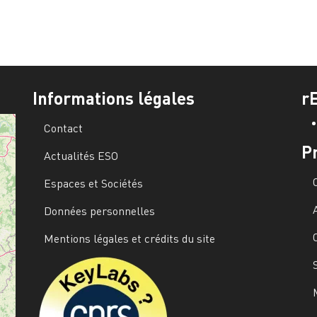
Informations légales
r
Contact
P
Actualités ESO
Espaces et Sociétés
Données personnelles
Mentions légales et crédits du site
Image