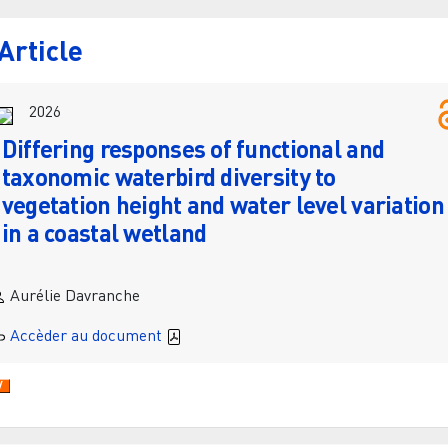
Article
2026
Differing responses of functional and
taxonomic waterbird diversity to
vegetation height and water level variation
in a coastal wetland
Aurélie Davranche
Accèder au document