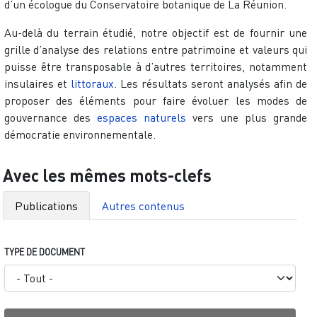
d’un écologue du Conservatoire botanique de La Réunion.
Au-delà du terrain étudié, notre objectif est de fournir une
grille d’analyse des relations entre patrimoine et valeurs qui
puisse être transposable à d’autres territoires, notamment
insulaires et
littoraux
. Les résultats seront analysés afin de
proposer des éléments pour faire évoluer les modes de
gouvernance des
espaces naturels
vers une plus grande
démocratie environnementale.
Avec les mêmes mots-clefs
Publications
Autres contenus
TYPE DE DOCUMENT