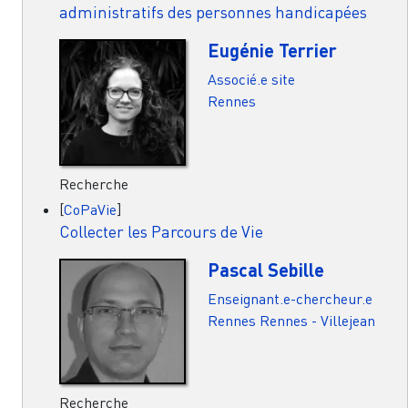
administratifs des personnes handicapées
Eugénie Terrier
Associé.e site
Rennes
Recherche
[
CoPaVie
]
Collecter les Parcours de Vie
Pascal Sebille
Enseignant.e-chercheur.e
Rennes
Rennes - Villejean
Recherche