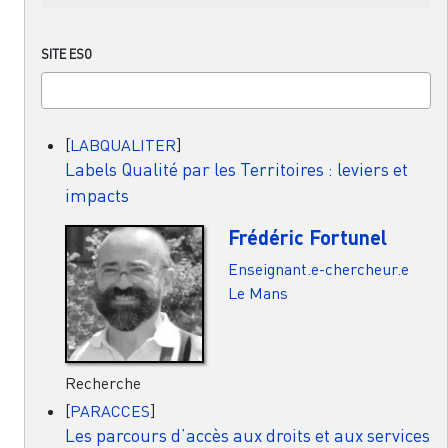
SITE ESO
[
LABQUALITER
]
Labels Qualité par les Territoires : leviers et
impacts
Frédéric Fortunel
Enseignant.e-chercheur.e
Le Mans
Recherche
[
PARACCES
]
Les parcours d’accès aux droits et aux services