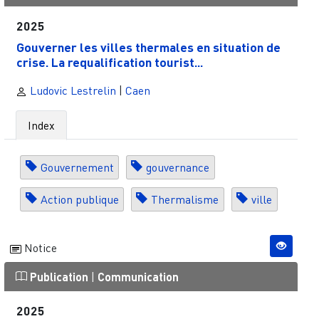
2025
Gouverner les villes thermales en situation de
crise. La requalification tourist...
Ludovic Lestrelin
|
Caen
Index
Gouvernement
gouvernance
Action publique
Thermalisme
ville
Notice
Publication
|
Communication
2025