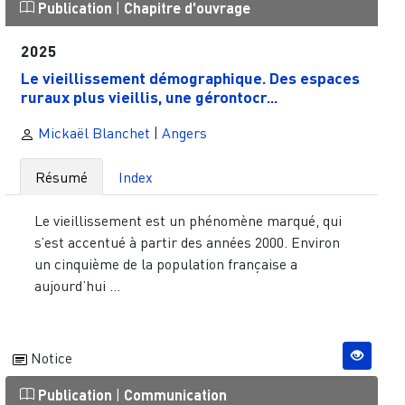
Publication
|
Chapitre d'ouvrage
2025
Le vieillissement démographique. Des espaces
ruraux plus vieillis, une gérontocr...
Mickaël Blanchet
|
Angers
Résumé
Index
Le vieillissement est un phénomène marqué, qui
s’est accentué à partir des années 2000. Environ
un cinquième de la population française a
aujourd’hui ...
Notice
Publication
|
Communication