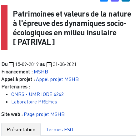
Patrimoines et valeurs de la nature
à l'épreuve des dynamiques socio-
écologiques en milieu insulaire
[
PATRIVAL
]
Du
15-09-2019
au
31-08-2021
Financement :
MSHB
Appel à projet :
Appel projet MSHB
Partenaires :
CNRS - UMR IODE 6262
Laboratoire PREFics
Site web :
Page projet MSHB
Présentation
Termes ESO