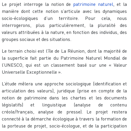
Le projet interroge la notion de
patrimoine naturel
, et la
manière dont cette notion s’articule avec les dynamiques
socio-écologiques d’un territoire. Pour cela, nous
interrogerons, plus particulièrement, la pluralité des
valeurs attribuées à la nature, en fonction des individus, des
groupes sociaux et des situations.
Le terrain choisi est l’île de La Réunion, dont la majorité de
la superficie fait partie du Patrimoine Naturel Mondial de
l’UNESCO, qui est un classement basé sur une « Valeur
Universelle Exceptionnelle ».
L’étude mêlera une approche sociologique (identification et
articulation des valeurs), juridique (prise en compte de la
notion de patrimoine dans les chartes et les documents
législatifs) et linguistique (analyse de contenu
créole/français, analyse de presse). Le projet restera
connecté à la démarche écologique à travers la formation de
la porteuse de projet, socio-écologue, et de la participation