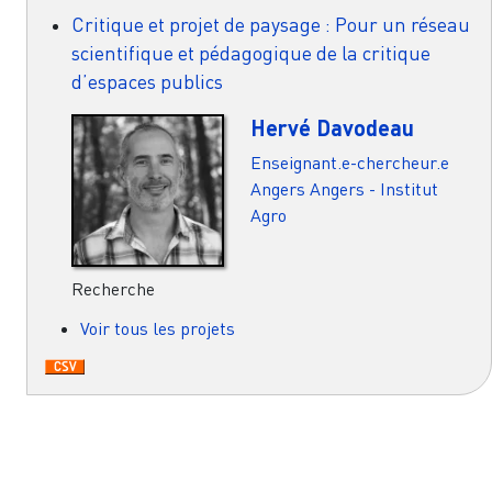
Critique et projet de paysage : Pour un réseau
scientifique et pédagogique de la critique
d’espaces publics
Hervé Davodeau
Enseignant.e-chercheur.e
Angers
Angers - Institut
Agro
Recherche
Voir tous les projets