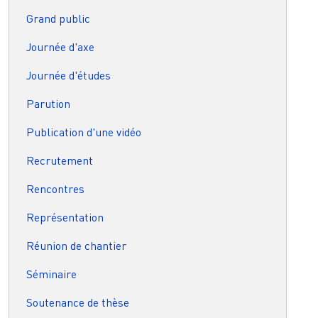
Grand public
Journée d'axe
Journée d'études
Parution
Publication d'une vidéo
Recrutement
Rencontres
Représentation
Réunion de chantier
Séminaire
Soutenance de thèse