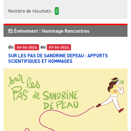
Nombre de résultats :
2
Événement
|
Hommage
Rencontres
du
au
06-06-2024
07-06-2024
SUR LES PAS DE SANDRINE DEPEAU : APPORTS
SCIENTIFIQUES ET HOMMAGES