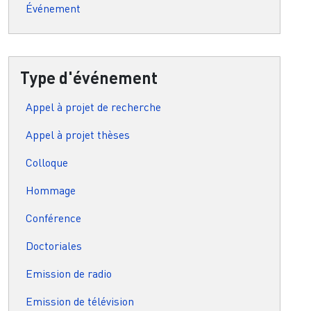
Événement
Type d'événement
Appel à projet de recherche
Appel à projet thèses
Colloque
Hommage
Conférence
Doctoriales
Emission de radio
Emission de télévision