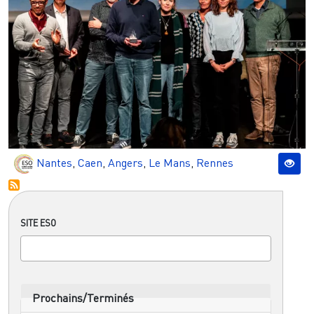
Nantes
,
Caen
,
Angers
,
Le Mans
,
Rennes
SITE ESO
Prochains/Terminés