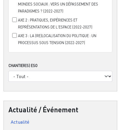
MONDES SOCIAUX : VERS UN DÉPASSEMENT DES
PARADIGMES ? (2022-2027)
AXE 2 : PRATIQUES, EXPÉRIENCES ET
REPRÉSENTATIONS DE L'ESPACE (2022-2027)
AXE 3 : LA (RE)LOCALISATION DU POLITIQUE : UN
PROCESSUS SOUS TENSION (2022-2027)
CHANTIER(S) ESO
Actualité / Événement
Actualité