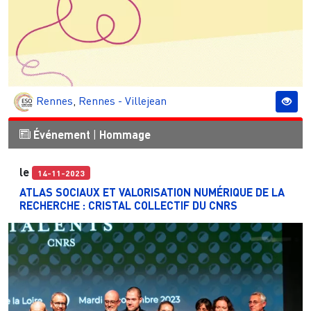
Rennes
,
Rennes - Villejean
Événement
|
Hommage
le
14-11-2023
ATLAS SOCIAUX ET VALORISATION NUMÉRIQUE DE LA
RECHERCHE : CRISTAL COLLECTIF DU CNRS