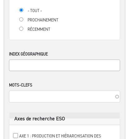
- TOUT -
PROCHAINEMENT
RÉCEMMENT
INDEX GÉOGRAPHIQUE
MOTS-CLEFS
Axes de recherche ESO
AXE 1 : PRODUCTION ET HIÉRARCHISATION DES