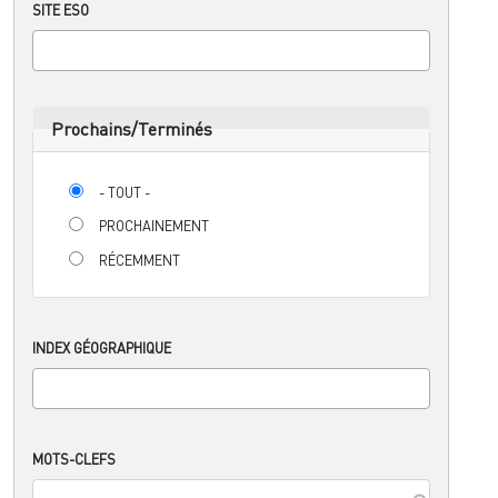
SITE ESO
Prochains/Terminés
- TOUT -
PROCHAINEMENT
RÉCEMMENT
INDEX GÉOGRAPHIQUE
MOTS-CLEFS