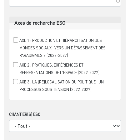
Axes de recherche ESO
AXE 1 : PRODUCTION ET HIÉRARCHISATION DES
MONDES SOCIAUX : VERS UN DÉPASSEMENT DES
PARADIGMES ? (2022-2027)
AXE 2 : PRATIQUES, EXPÉRIENCES ET
REPRÉSENTATIONS DE L'ESPACE (2022-2027)
AXE 3 : LA (RE)LOCALISATION DU POLITIQUE : UN
PROCESSUS SOUS TENSION (2022-2027)
CHANTIER(S) ESO