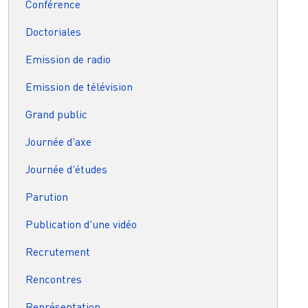
Conférence
Doctoriales
Emission de radio
Emission de télévision
Grand public
Journée d'axe
Journée d'études
Parution
Publication d'une vidéo
Recrutement
Rencontres
Représentation