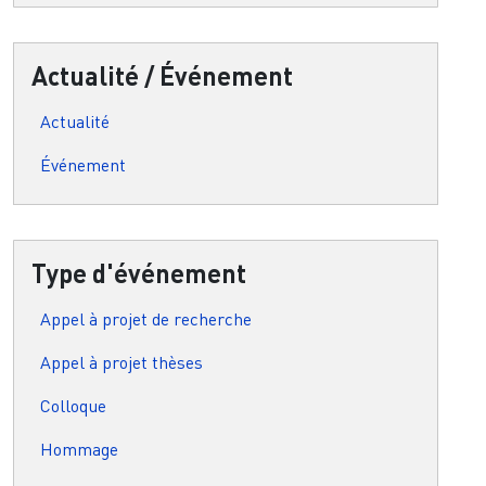
Actualité / Événement
Actualité
Événement
Type d'événement
Appel à projet de recherche
Appel à projet thèses
Colloque
Hommage