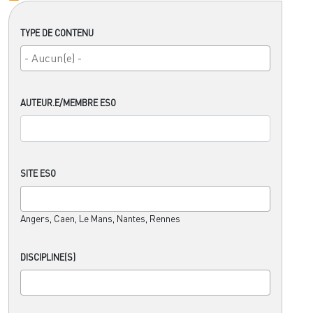
TYPE DE CONTENU
AUTEUR.E/MEMBRE ESO
SITE ESO
Angers, Caen, Le Mans, Nantes, Rennes
DISCIPLINE(S)