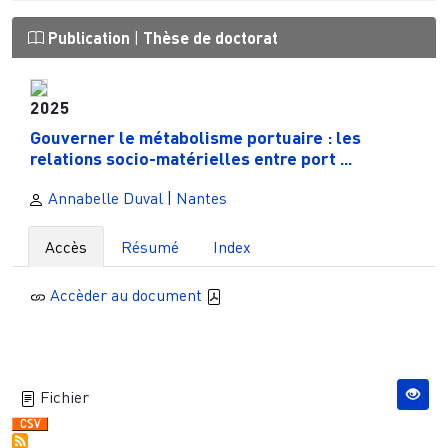
Publication
|
Thèse de doctorat
2025
Gouverner le métabolisme portuaire : les
relations socio-matérielles entre port ...
Annabelle Duval
|
Nantes
Accès
Résumé
Index
Accèder au document
Fichier