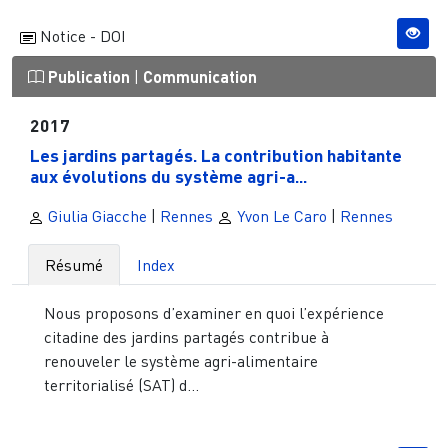
Notice - DOI
Publication
|
Communication
2017
Les jardins partagés. La contribution habitante
aux évolutions du système agri-a...
Giulia Giacche
|
Rennes
Yvon Le Caro
|
Rennes
Résumé
Index
Nous proposons d’examiner en quoi l’expérience
citadine des jardins partagés contribue à
renouveler le système agri-alimentaire
territorialisé (SAT) d...