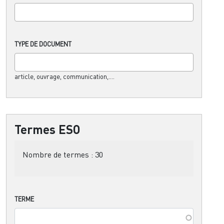
TYPE DE DOCUMENT
article, ouvrage, communication,....
Termes ESO
Nombre de termes :
30
TERME