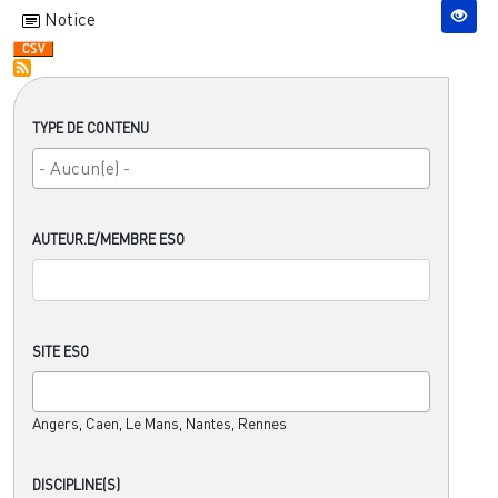
Notice
TYPE DE CONTENU
AUTEUR.E/MEMBRE ESO
SITE ESO
Angers, Caen, Le Mans, Nantes, Rennes
DISCIPLINE(S)